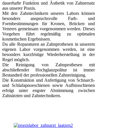
dauerhafte Funktion und Ästhetik von Zahnersatz
aus unserer Praxis.
Mit den Zahntechnikern unseres Labors können
besonders anspruchsvolle Farb- und
Formbestimmungen für Kronen, Brücken und
Veneers gemeinsam vorgenommen werden. Dieses
Vorgehen führt regelmäßig zu optimalen
kosmetischen Ergebnissen.
Da alle Reparaturen an Zahnprothesen in unserem
eigenen Labor vorgenommen werden, ist eine
besonders kurzfristige Wiederherstellung in der
Regel möglich.
Die Reinigung von Zahnprothesen mit
abschließender Hochglanzpolitur ist immer
Bestandteil der professionellen Zahnreinigung.
Die Konstruktion und Anfertigung von Schnarch-
und Schlafapnoeschienen sowie Aufbissschienen
erfolgt unter engster Abstimmung zwischen
Zahnärzten und Zahntechnikern.